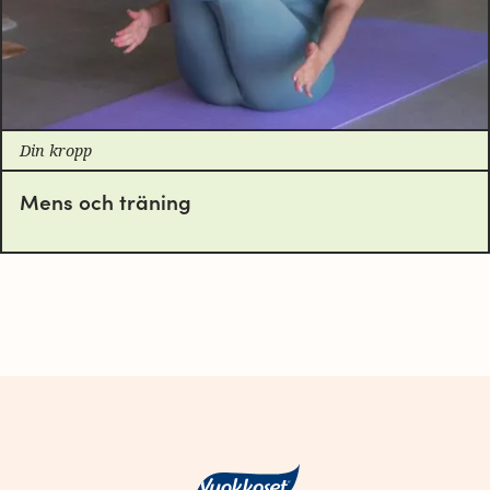
Din kropp
Mens och träning