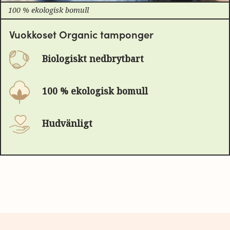
100 % ekologisk bomull
Vuokkoset Organic tamponger
Biologiskt nedbrytbart
100 % ekologisk bomull
Hudvänligt