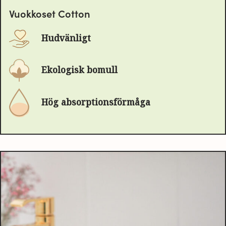
Vuokkoset Cotton
Hudvänligt
Ekologisk bomull
Hög absorptionsförmåga