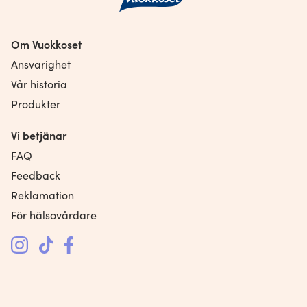
Om Vuokkoset
Ansvarighet
Vår historia
Produkter
Vi betjänar
FAQ
Feedback
Reklamation
För hälsovårdare