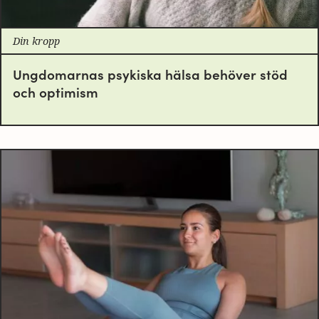
Din kropp
Ungdomarnas psykiska hälsa behöver stöd
och optimism