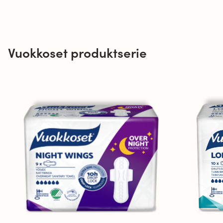
Vuokkoset produktserie