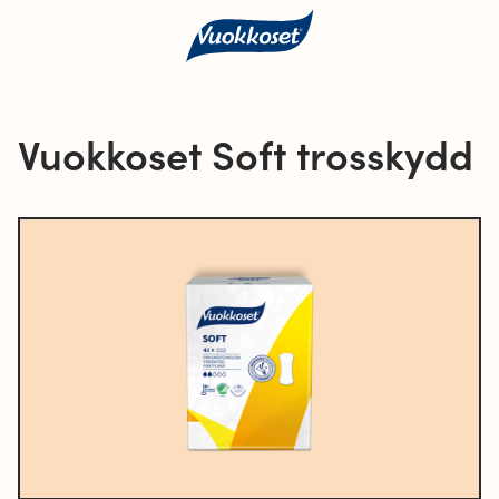
Vuokkoset Soft trosskydd