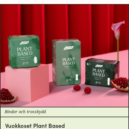
Bindor och trosskydd
Vuokkoset Plant Based