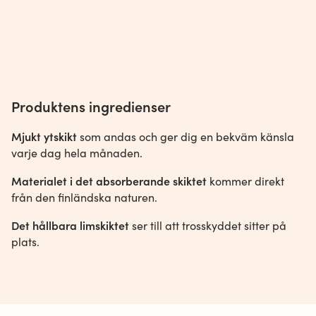
Produktens ingredienser
Mjukt ytskikt
som andas och ger dig en bekväm känsla
varje dag hela månaden.
Materialet i det absorberande skiktet
kommer direkt
från den finländska naturen.
Det hållbara limskiktet
ser till att trosskyddet sitter på
plats.