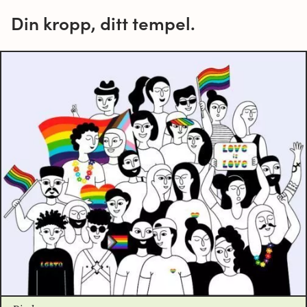
Din kropp, ditt tempel.