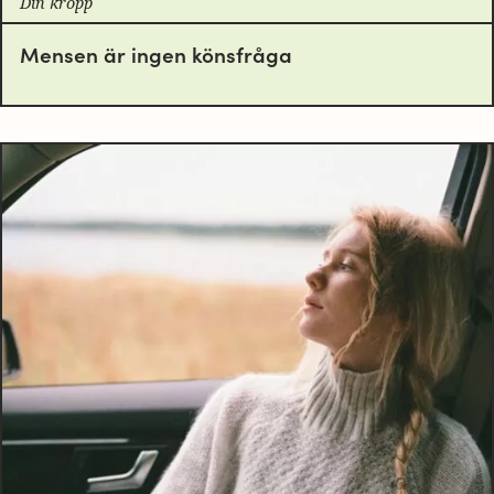
Din kropp
Mensen är ingen könsfråga