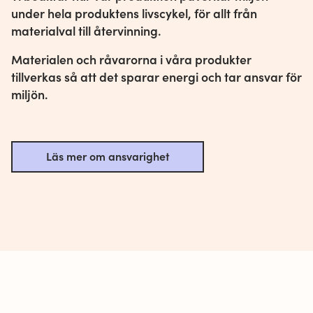
under hela produktens livscykel, för allt från
materialval till återvinning.
Materialen och råvarorna i våra produkter
tillverkas så att det sparar energi och tar ansvar för
miljön.
Läs mer om ansvarighet