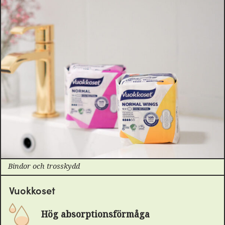
Bindor och trosskydd
Vuokkoset
Hög absorptionsförmåga