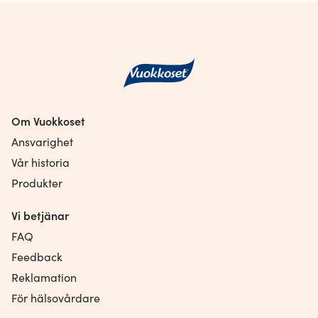
Om Vuokkoset
Ansvarighet
Vår historia
Produkter
Vi betjänar
FAQ
Feedback
Reklamation
För hälsovårdare