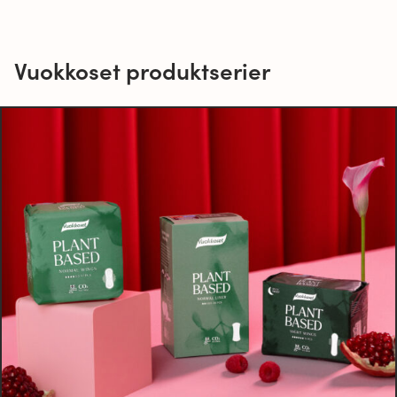
Vuokkoset produktserier