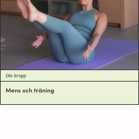
Din kropp
Mens och träning