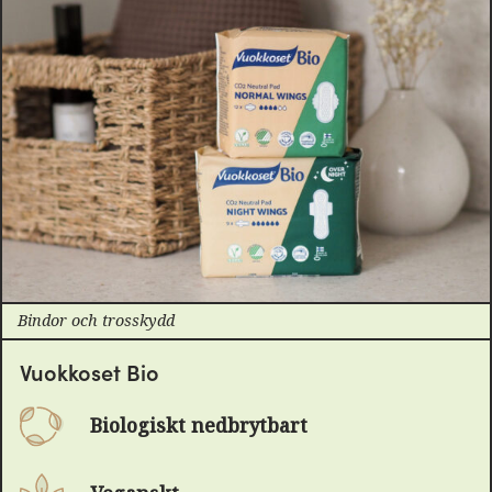
Bindor och trosskydd
Vuokkoset Bio
Biologiskt nedbrytbart