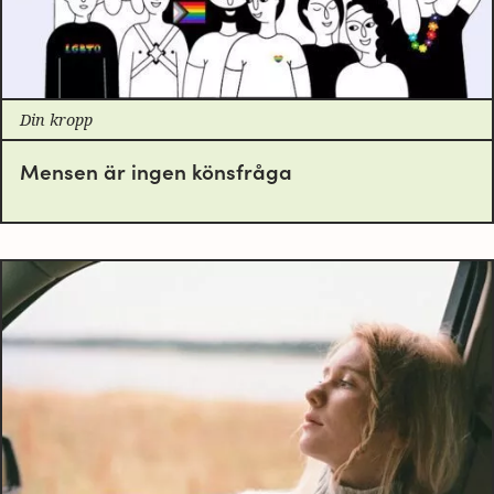
Din kropp
Mensen är ingen könsfråga