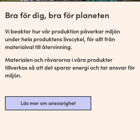
Bra för dig, bra för planeten
Vi beaktar hur vår produktion påverkar miljön
under hela produktens livscykel, för allt från
materialval till återvinning.
Materialen och råvarorna i våra produkter
tillverkas så att det sparar energi och tar ansvar för
miljön.
Läs mer om ansvarighet