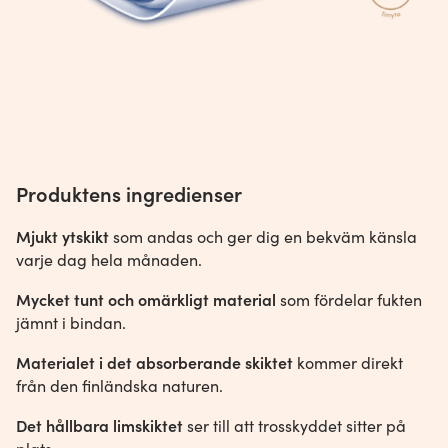
Produktens ingredienser
Mjukt ytskikt
som andas och ger dig en bekväm känsla
varje dag hela månaden.
Mycket tunt och omärkligt material
som fördelar fukten
jämnt i bindan.
Materialet i det absorberande skiktet
kommer direkt
från den finländska naturen.
Det hållbara limskiktet
ser till att trosskyddet sitter på