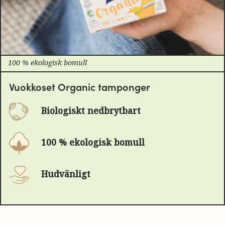
100 % ekologisk bomull
Vuokkoset Organic tamponger
Biologiskt nedbrytbart
100 % ekologisk bomull
Hudvänligt