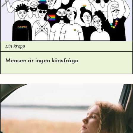
Din kropp
Mensen är ingen könsfråga