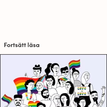
Fortsätt läsa