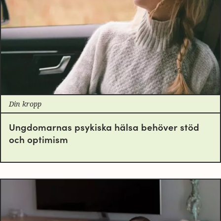
Din kropp
Ungdomarnas psykiska hälsa behöver stöd
och optimism