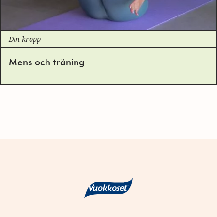
Din kropp
Mens och träning