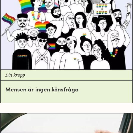
Din kropp
Mensen är ingen könsfråga