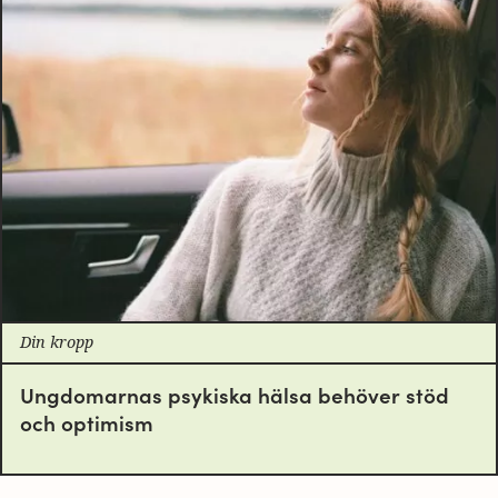
Din kropp
Ungdomarnas psykiska hälsa behöver stöd
och optimism