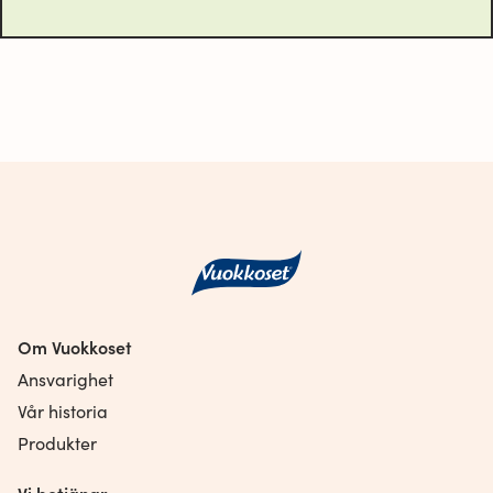
Om Vuokkoset
Ansvarighet
Vår historia
Produkter
Vi betjänar