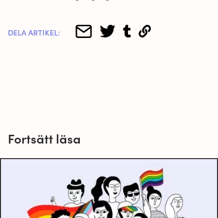
DELA ARTIKEL:
Fortsätt läsa