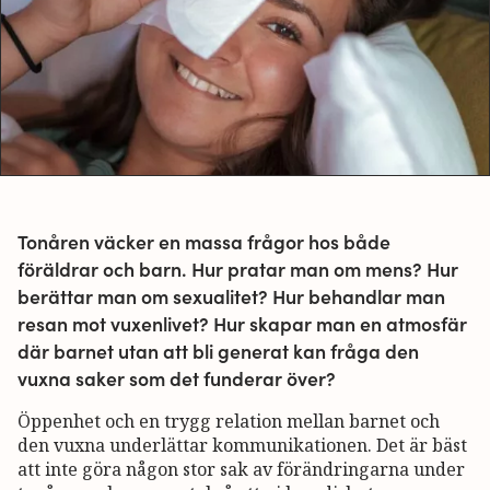
Tonåren väcker en massa frågor hos både
föräldrar och barn. Hur pratar man om mens? Hur
berättar man om sexualitet? Hur behandlar man
resan mot vuxenlivet? Hur skapar man en atmosfär
där barnet utan att bli generat kan fråga den
vuxna saker som det funderar över?
Öppenhet och en trygg relation mellan barnet och
den vuxna underlättar kommunikationen. Det är bäst
att inte göra någon stor sak av förändringarna under