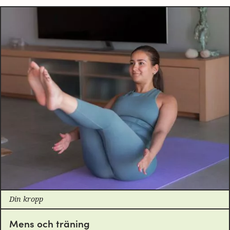
Din kropp
Mens och träning