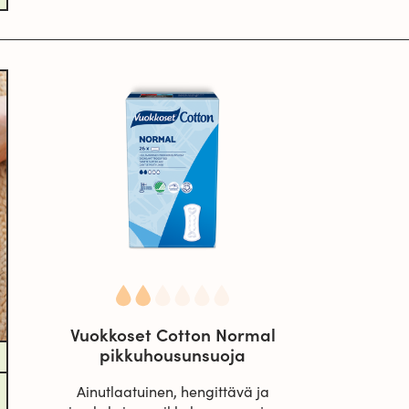
Vuokkoset Cotton Normal
pikkuhousunsuoja
Ainutlaatuinen, hengittävä ja