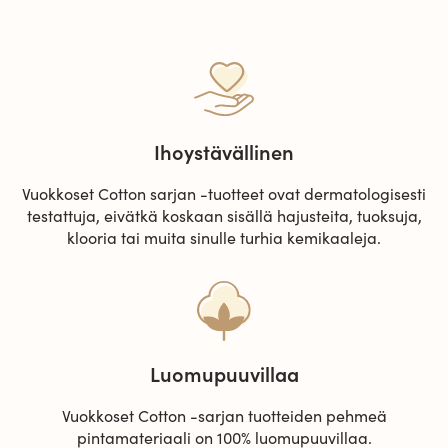
Ihoystävällinen
Vuokkoset Cotton sarjan -tuotteet ovat dermatologisesti
testattuja, eivätkä koskaan sisällä hajusteita, tuoksuja,
klooria tai muita sinulle turhia kemikaaleja.
Luomupuuvillaa
Vuokkoset Cotton -sarjan tuotteiden pehmeä
pintamateriaali on 100% luomupuuvillaa.