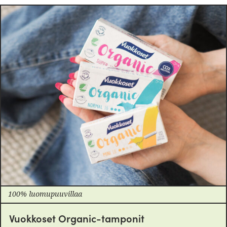
100% luomupuuvillaa
Vuokkoset Organic-tamponit