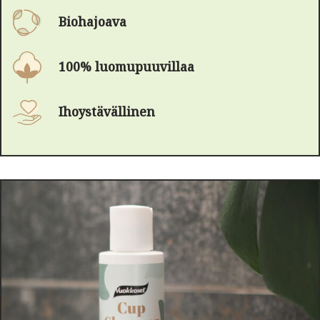
Biohajoava
100% luomupuuvillaa
Ihoystävällinen