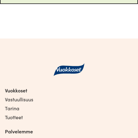
Vuokkoset
Vastuullisuus
Tarina
Tuotteet
Palvelemme