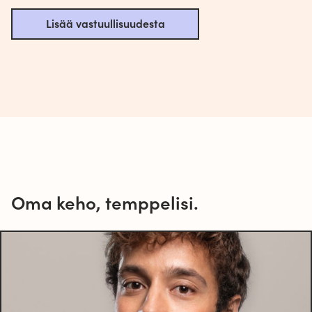
Lisää vastuullisuudesta
Oma keho, temppelisi.