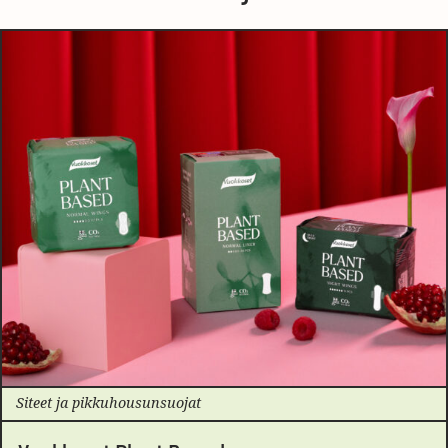
Siteet ja pikkuhousunsuojat