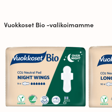
Vuokkoset Bio -valikoimamme