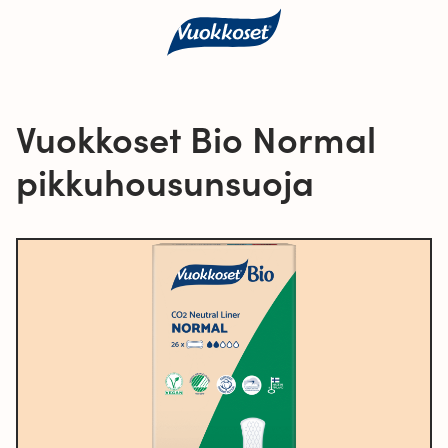
Vuokkoset Bio Normal
pikkuhousunsuoja