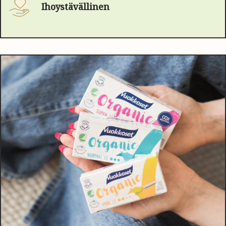
Ihoystävällinen