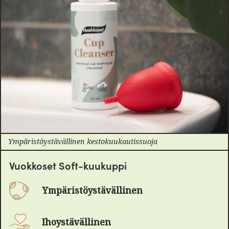
Ympäristöystävällinen kestokuukautissuoja
Vuokkoset Soft-kuukuppi
Ympäristöystävällinen
Ihoystävällinen