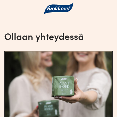
Ollaan yhteydessä