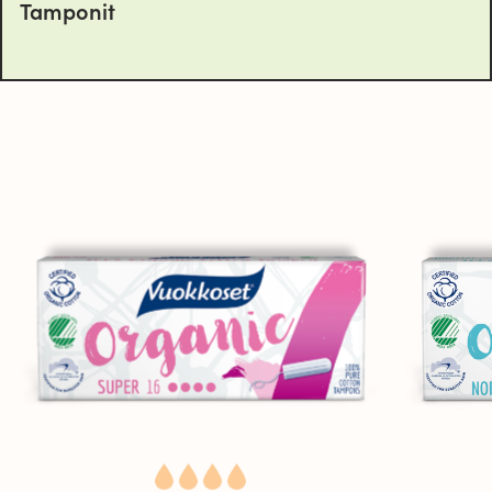
Tamponit