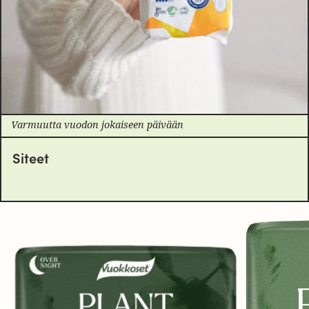
Varmuutta vuodon jokaiseen päivään
Siteet