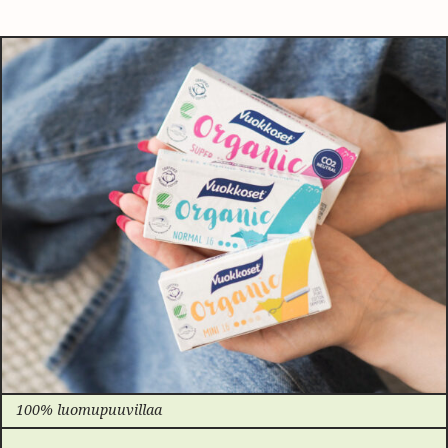
100% luomupuuvillaa