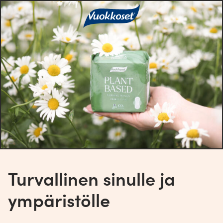
Turvallinen sinulle ja
ympäristölle