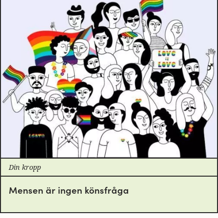
Din kropp
Mensen är ingen könsfråga