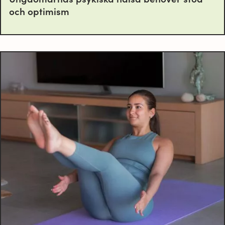
och optimism