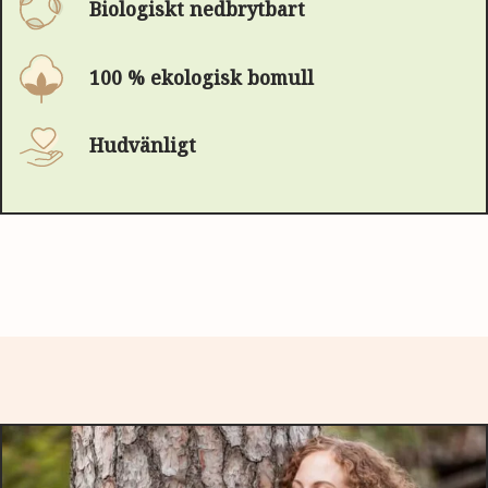
Biologiskt nedbrytbart
100 % ekologisk bomull
Hudvänligt