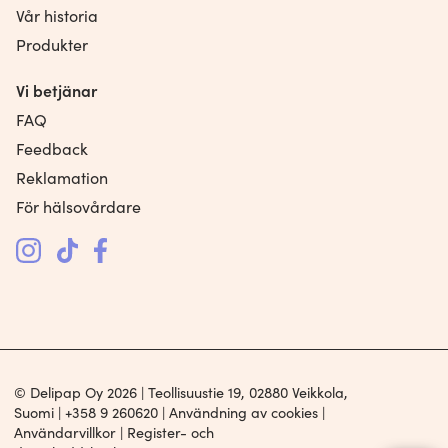
Vår historia
Produkter
Vi betjänar
FAQ
Feedback
Reklamation
För hälsovårdare
© Delipap Oy 2026 | Teollisuustie 19, 02880 Veikkola,
Suomi |
+358 9 260620
|
Användning av cookies
|
Användarvillkor
|
Register- och