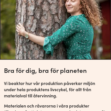
Bra för dig, bra för planeten
Vi beaktar hur vår produktion påverkar miljön
under hela produktens livscykel, för allt från
materialval till återvinning.
Materialen och råvarorna i våra produkter