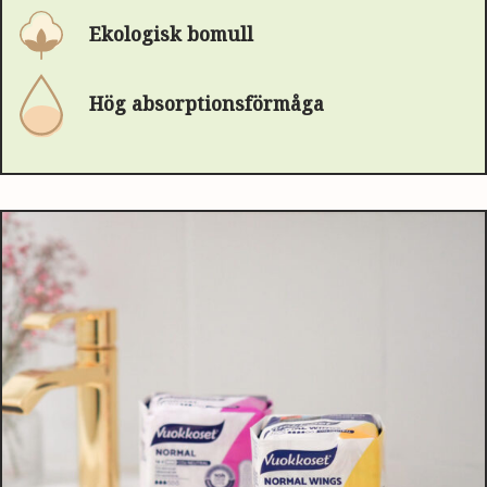
Ekologisk bomull
Hög absorptionsförmåga