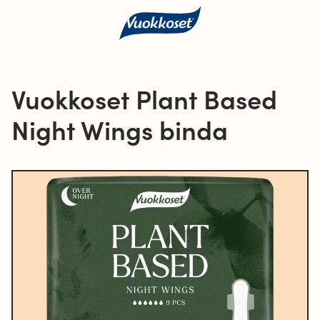
Vuokkoset Plant Based
Night Wings binda