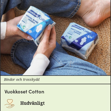
Bindor och trosskydd
Vuokkoset Cotton
Hudvänligt