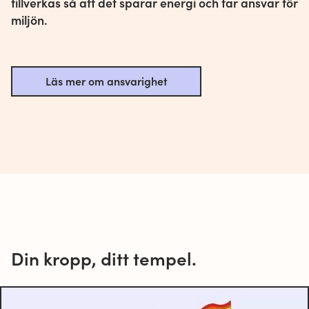
tillverkas så att det sparar energi och tar ansvar för
miljön.
Läs mer om ansvarighet
Din kropp, ditt tempel.