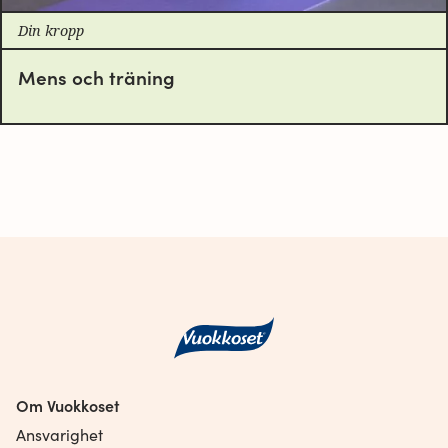
Din kropp
Mens och träning
Om Vuokkoset
Ansvarighet