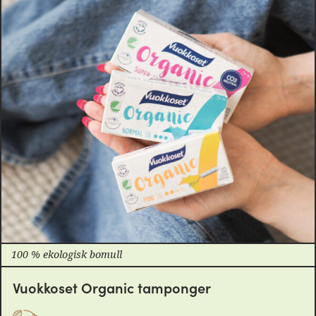
100 % ekologisk bomull
Vuokkoset Organic tamponger