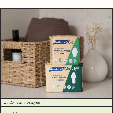
Bindor och trosskydd