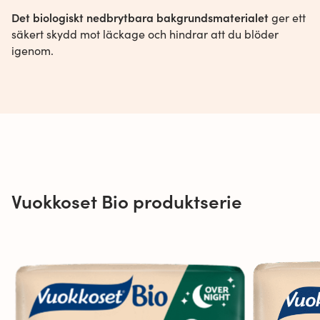
Det biologiskt nedbrytbara bakgrundsmaterialet
ger ett
säkert skydd mot läckage och hindrar att du blöder
igenom.
Vuokkoset Bio produktserie