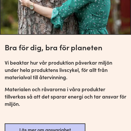
Bra för dig, bra för planeten
Vi beaktar hur vår produktion påverkar miljön
under hela produktens livscykel, för allt från
materialval till återvinning.
Materialen och råvarorna i våra produkter
tillverkas så att det sparar energi och tar ansvar för
miljön.
Läs mer om ansvarighet