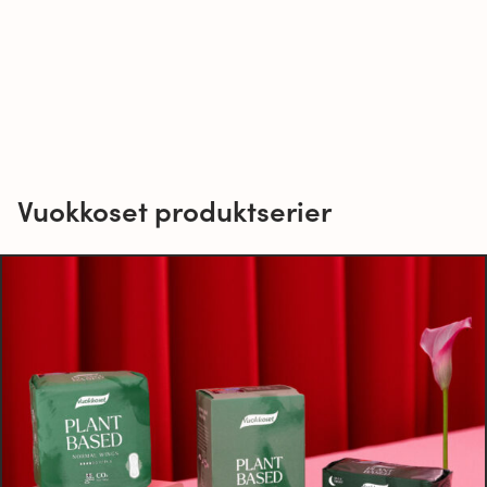
Vuokkoset produktserier