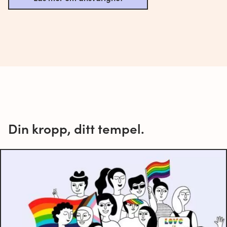
Din kropp, ditt tempel.