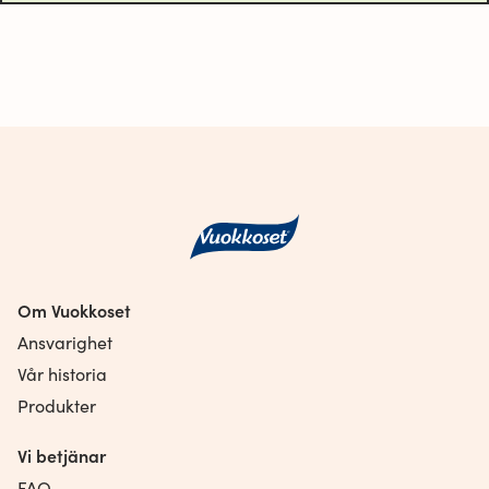
Om Vuokkoset
Ansvarighet
Vår historia
Produkter
Vi betjänar
FAQ