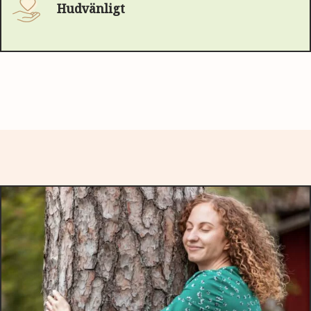
Hudvänligt