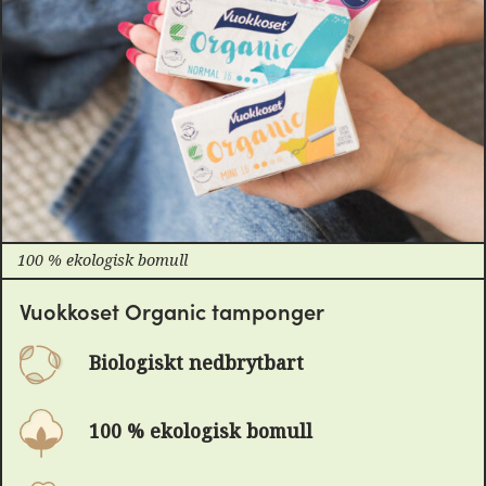
100 % ekologisk bomull
Vuokkoset Organic tamponger
Biologiskt nedbrytbart
100 % ekologisk bomull