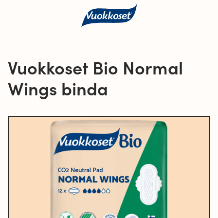
Vuokkoset Bio Normal
Wings binda