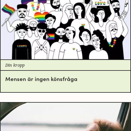
Din kropp
Mensen är ingen könsfråga