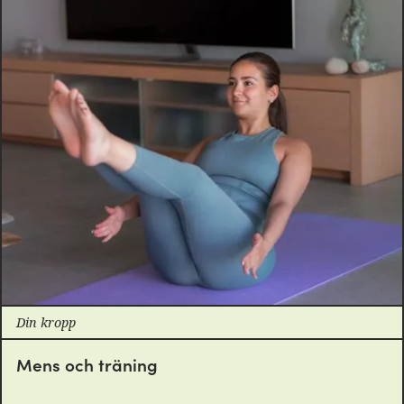
Din kropp
Mens och träning