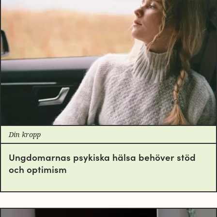
Din kropp
Ungdomarnas psykiska hälsa behöver stöd
och optimism