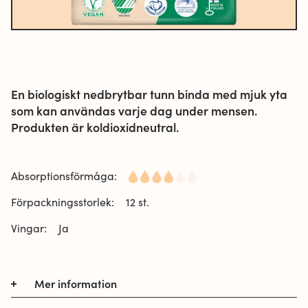
En biologiskt nedbrytbar tunn binda med mjuk yta
som kan användas varje dag under mensen.
Produkten är koldioxidneutral.
Absorptionsförmåga:
Förpackningsstorlek:
12 st.
Vingar:
Ja
Mer information