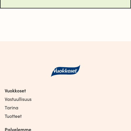
Vuokkoset
Vastuullisuus
Tarina
Tuotteet
Palvelemme