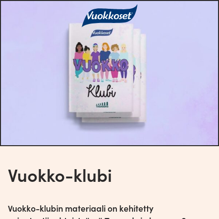
Vuokko-klubi
Vuokko-klubin materiaali on kehitetty