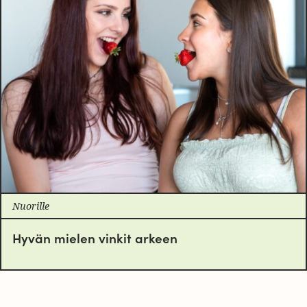
Nuorille
Hyvän mielen vinkit arkeen