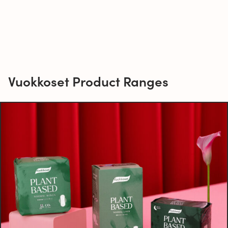
Vuokkoset Product Ranges