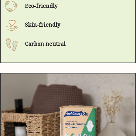
Eco-friendly
Skin-friendly
Carbon neutral