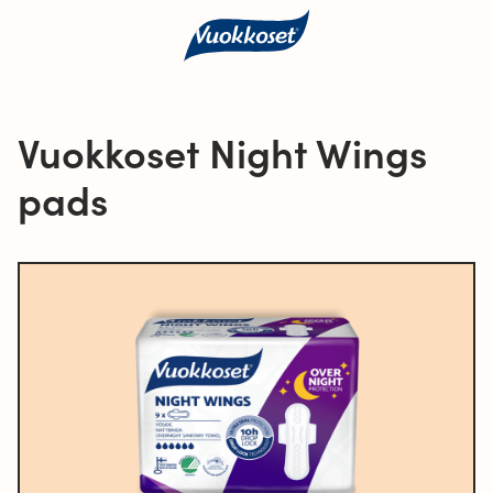
Vuokkoset Night Wings
pads