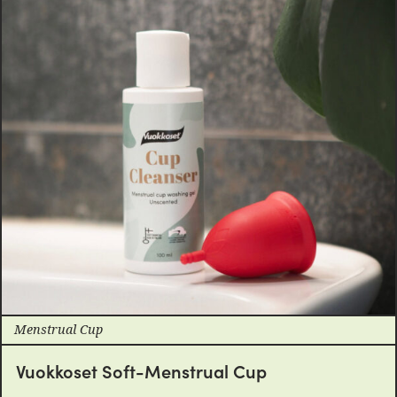
Menstrual Cup
Vuokkoset Soft-Menstrual Cup