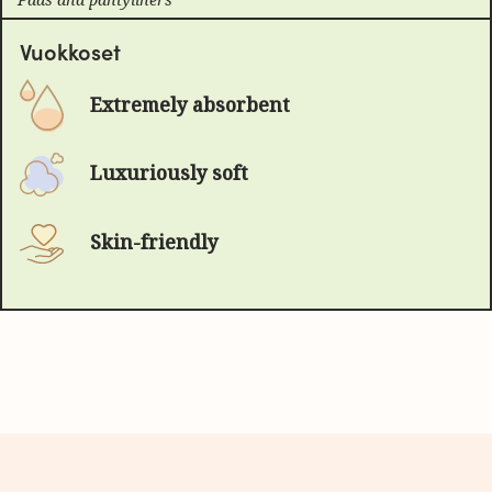
Vuokkoset
Extremely absorbent
Luxuriously soft
Skin-friendly