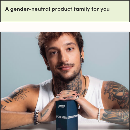
A gender-neutral product family for you