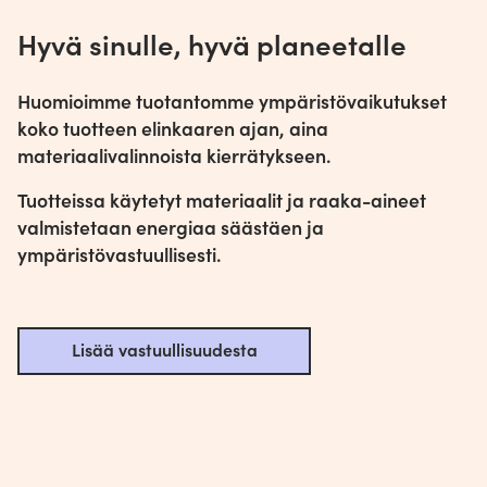
Hyvä sinulle, hyvä planeetalle
Huomioimme tuotantomme ympäristövaikutukset
koko tuotteen elinkaaren ajan, aina
materiaalivalinnoista kierrätykseen.
Tuotteissa käytetyt materiaalit ja raaka-aineet
valmistetaan energiaa säästäen ja
ympäristövastuullisesti.
Lisää vastuullisuudesta