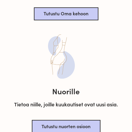
Tutustu Oma kehoon
Nuorille
Tietoa niille, joille kuukautiset ovat uusi asia.
Tutustu nuorten osioon