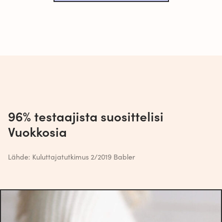
96% testaajista suosittelisi
Vuokkosia
Lähde: Kuluttajatutkimus 2/2019 Babler