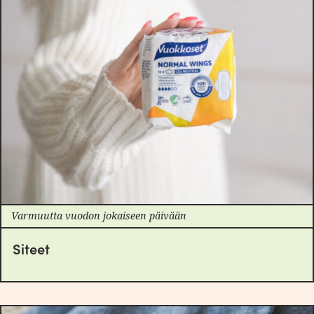
Varmuutta vuodon jokaiseen päivään
Siteet