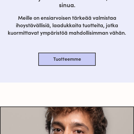
sinua.
Meille on ensiarvoisen tärkeää valmistaa
ihoystävällisiä, laadukkaita tuotteita, jotka
kuormittavat ympäristöä mahdollisimman vähän.
Tuotteemme