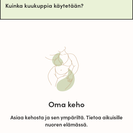
Kuinka kuukuppia käytetään?
Oma keho
Asiaa kehosta ja sen ympäriltä. Tietoa aikuisille
nuoren elämässä.