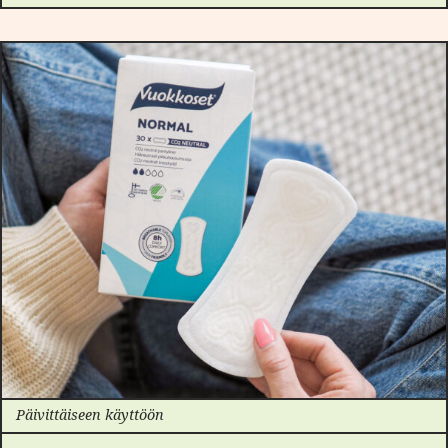
Päivittäiseen käyttöön